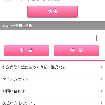
メルマガ登録・解除
特定商取引法に基づく表記（返品など）
マイアカウント
お問い合わせ
支払い方法について